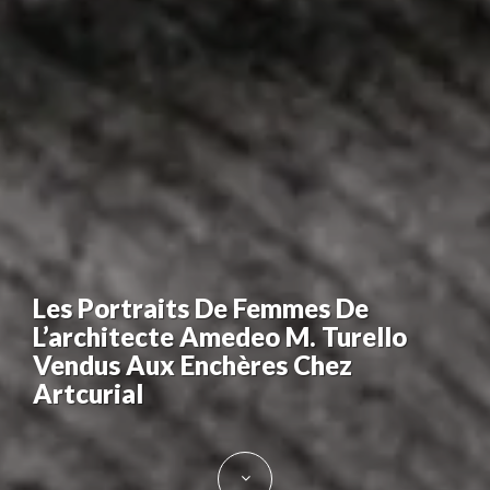
Les Portraits De Femmes De
L’architecte Amedeo M. Turello
Vendus Aux Enchères Chez
Artcurial