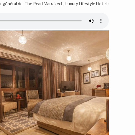
r général de The Pearl Marrakech, Luxury Lifestyle Hotel :