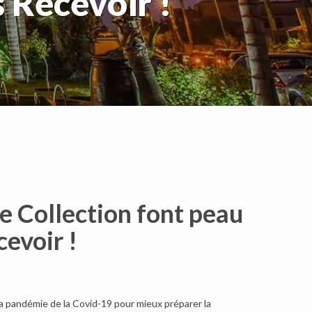
 Recevoir !
e Collection font peau
cevoir !
la pandémie de la Covid-19 pour mieux préparer la