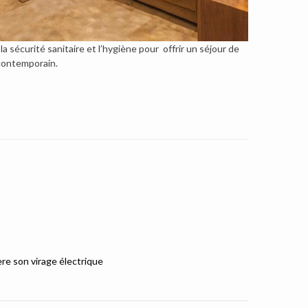
 sécurité sanitaire et l’hygiène pour offrir un séjour de
 contemporain.
e son virage électrique