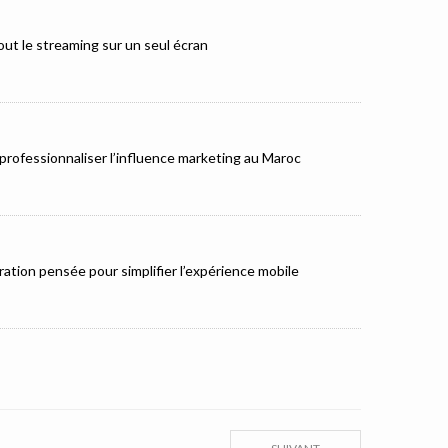
ut le streaming sur un seul écran
rofessionnaliser l’influence marketing au Maroc
ation pensée pour simplifier l’expérience mobile