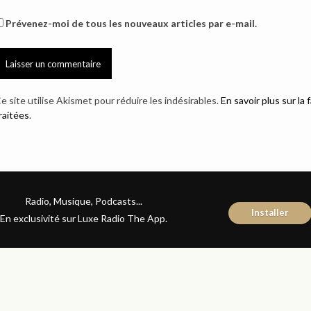
Prévenez-moi de tous les nouveaux articles par e-mail.
e site utilise Akismet pour réduire les indésirables.
En savoir plus sur l
raitées
.
Radio, Musique, Podcasts...
Installer
En exclusivité sur Luxe Radio The App.