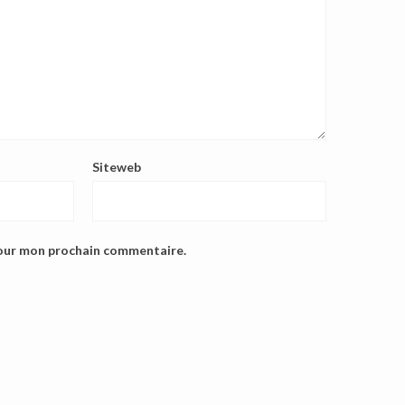
Siteweb
pour mon prochain commentaire.