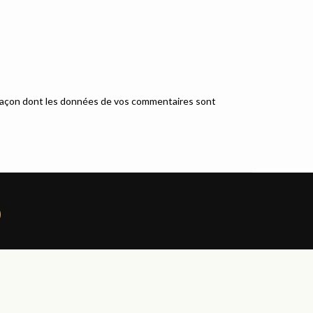
a façon dont les données de vos commentaires sont