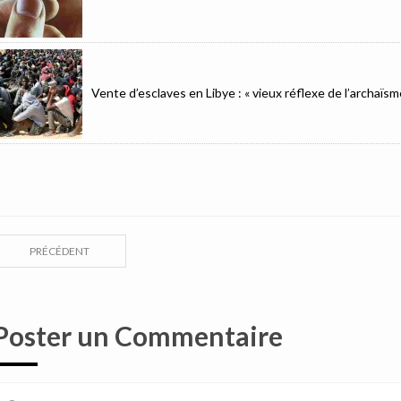
Vente d’esclaves en Libye : « vieux réflexe de l’archaïsm
PRÉCÉDENT
Poster un Commentaire