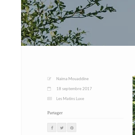
Naïma Mouaddine
18 septembre 2017
Les Matins Luxe
Partager