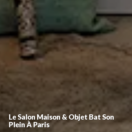
Le Salon Maison & Objet Bat Son
Plein À Paris