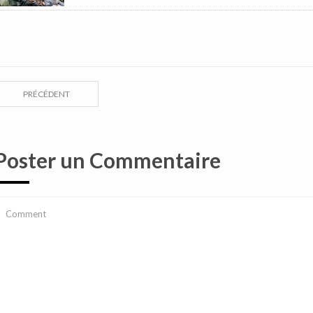
PRÉCÉDENT
Poster un Commentaire