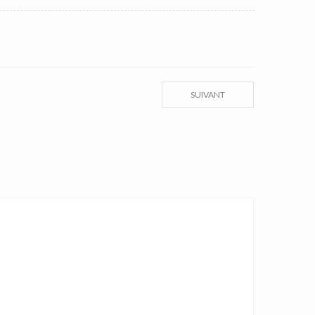
SUIVANT