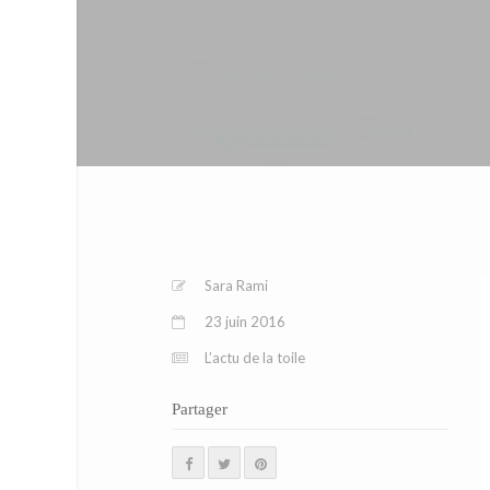
Sara Rami
23 juin 2016
L’actu de la toile
Partager