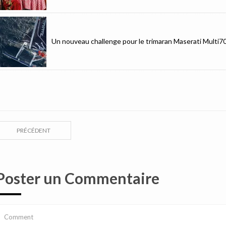
Un nouveau challenge pour le trimaran Maserati Multi7
PRÉCÉDENT
Poster un Commentaire