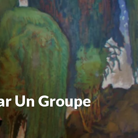
Par Un Groupe