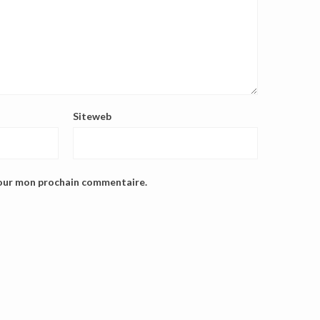
Siteweb
pour mon prochain commentaire.