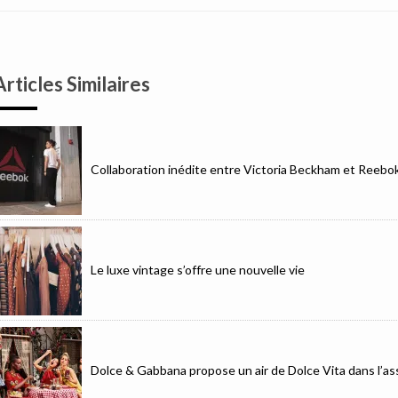
Articles Similaires
Collaboration inédite entre Victoria Beckham et Reebo
Le luxe vintage s’offre une nouvelle vie
Dolce & Gabbana propose un air de Dolce Vita dans l’as