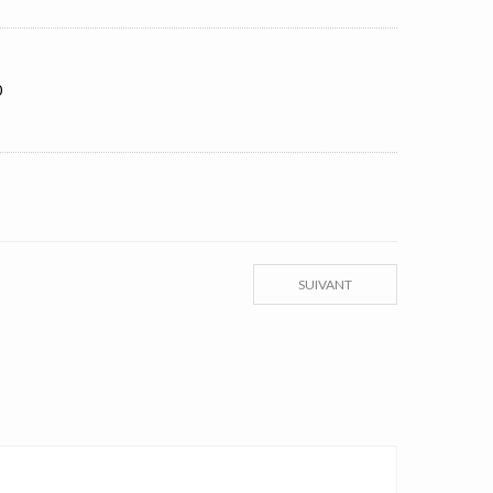
0
SUIVANT