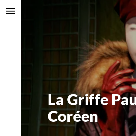
La Griffe Pa
Coréen