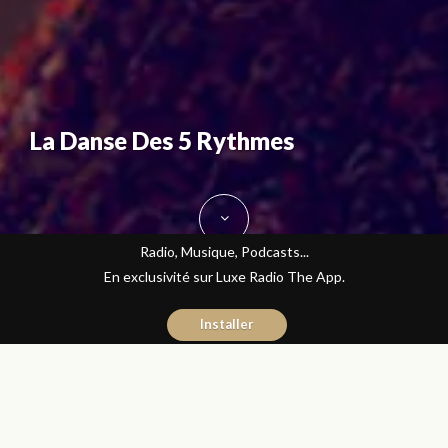
La Danse Des 5 Rythmes
Radio, Musique, Podcasts...
En exclusivité sur Luxe Radio The App.
Installer
Fatine Benkiran
30 décembre 2015
Bien-être