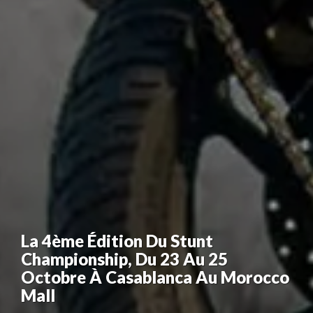
La 4ème Édition Du Stunt
Championship, Du 23 Au 25
Octobre À Casablanca Au Morocco
Mall