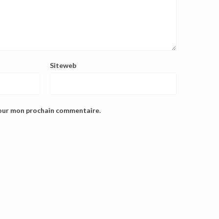
Siteweb
pour mon prochain commentaire.