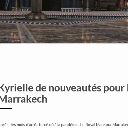
Kyrielle de nouveautés pour
Marrakech
près des mois d’arrêt forcé dû à la pandémie, Le Royal Mansour Marrake