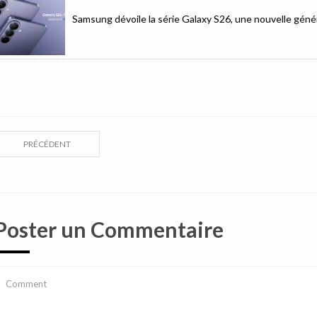
Samsung dévoile la série Galaxy S26, une nouvelle génér
PRÉCÉDENT
Poster un Commentaire