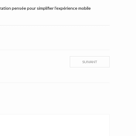
ation pensée pour simplifier l’expérience mobile
SUIVANT