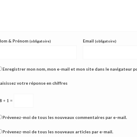
Nom & Prénom
Email
(obligatoire)
(obligatoire)
Enregistrer mon nom, mon e-mail et mon site dans le navigateur 
aisissez votre réponse en chiffres
8 + 1 =
Prévenez-moi de tous les nouveaux commentaires par e-mail.
Prévenez-moi de tous les nouveaux articles par e-mail.