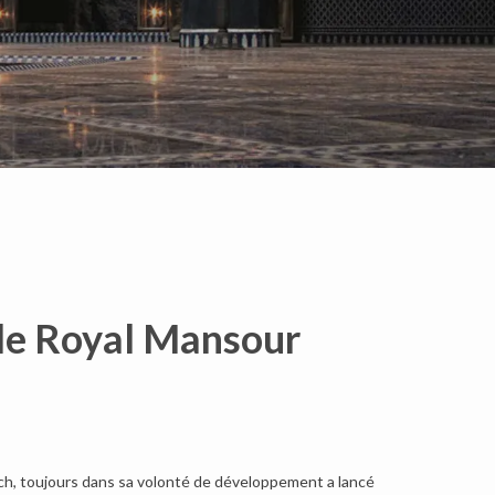
 le Royal Mansour
ch, toujours dans sa volonté de développement a lancé