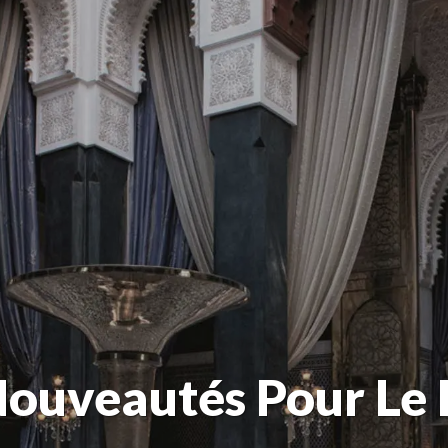
 Nouveautés Pour Le