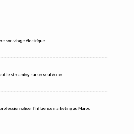
e son virage électrique
ut le streaming sur un seul écran
rofessionnaliser l’influence marketing au Maroc