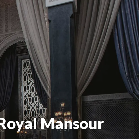
 Royal Mansour