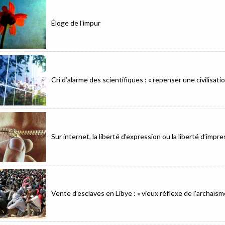
Éloge de l’impur
Cri d’alarme des scientifiques : « repenser une civilisat
Sur internet, la liberté d’expression ou la liberté d’imp
Vente d’esclaves en Libye : « vieux réflexe de l’archaïsm