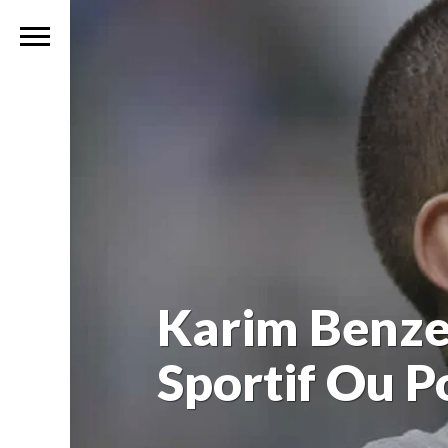
Karim Benzem
Sportif Ou Po