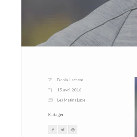
Donia Hachem
15 avril 2016
Les Matins Luxe
Partager