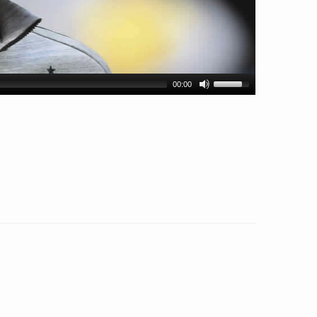
00:00