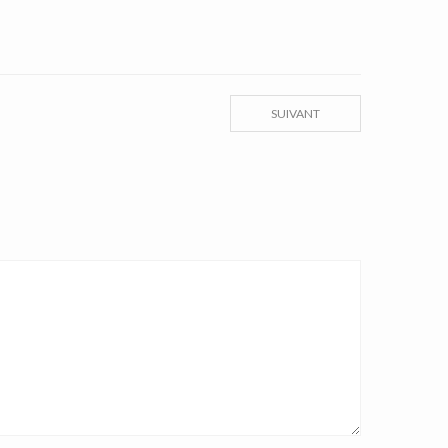
SUIVANT