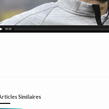
00:00
Articles Similaires