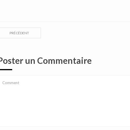
PRÉCÉDENT
Poster un Commentaire