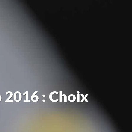
 2016 : Choix