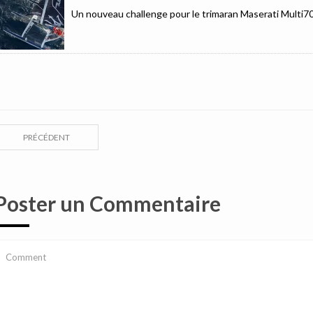
Un nouveau challenge pour le trimaran Maserati Multi7
PRÉCÉDENT
Poster un Commentaire