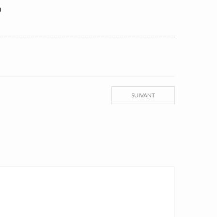
0
SUIVANT