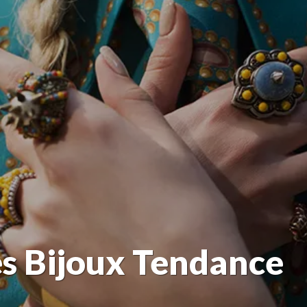
Les Bijoux Tendance