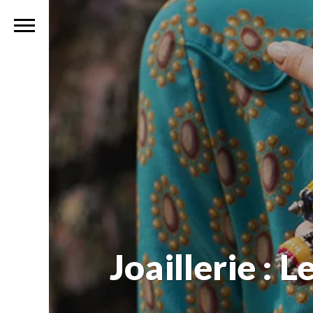
Joaillerie : 