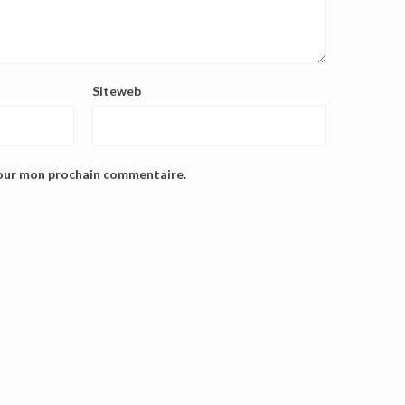
Siteweb
pour mon prochain commentaire.