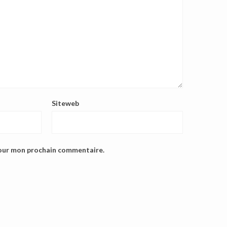
Siteweb
pour mon prochain commentaire.