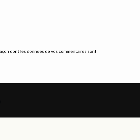
a façon dont les données de vos commentaires sont