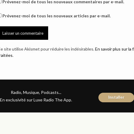
Prévenez-moi de tous les nouveaux commentaires par e-mail.
Prévenez-moi de tous les nouveaux articles par e-mail.
e site utilise Akismet pour réduire les indésirables.
En savoir plus sur l
raitées
.
Radio, Musique, Podcasts...
Installer
En exclusivité sur Luxe Radio The App.