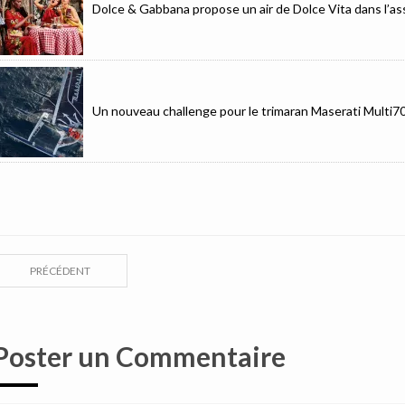
Dolce & Gabbana propose un air de Dolce Vita dans l’as
Un nouveau challenge pour le trimaran Maserati Multi7
PRÉCÉDENT
Poster un Commentaire