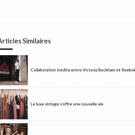
Articles Similaires
Collaboration inédite entre Victoria Beckham et Reebo
Le luxe vintage s’offre une nouvelle vie