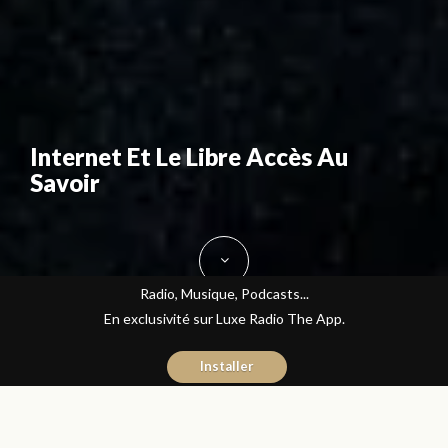
Internet Et Le Libre Accès Au
Savoir
Radio, Musique, Podcasts...
En exclusivité sur Luxe Radio The App.
Installer
Sara Rami