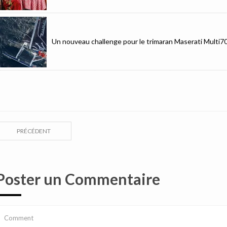
Un nouveau challenge pour le trimaran Maserati Multi7
PRÉCÉDENT
Poster un Commentaire