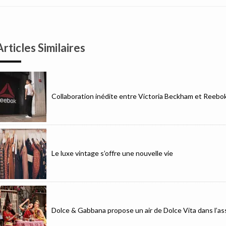
Articles Similaires
Collaboration inédite entre Victoria Beckham et Reebo
Le luxe vintage s’offre une nouvelle vie
Dolce & Gabbana propose un air de Dolce Vita dans l’as