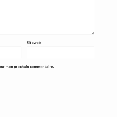
Siteweb
pour mon prochain commentaire.