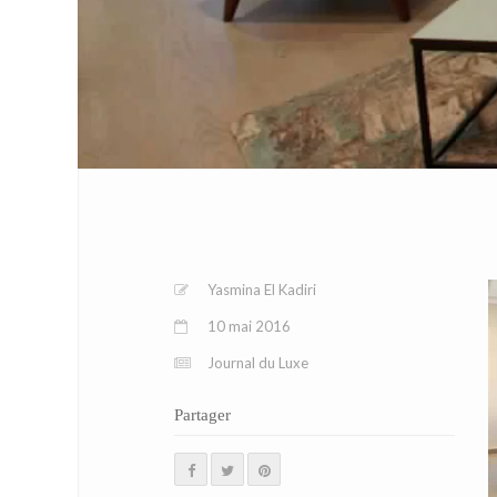
Yasmina El Kadiri
10 mai 2016
Journal du Luxe
Partager