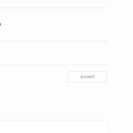
0
SUIVANT