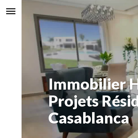
Immobilier 
Projets Rési
Casablanca