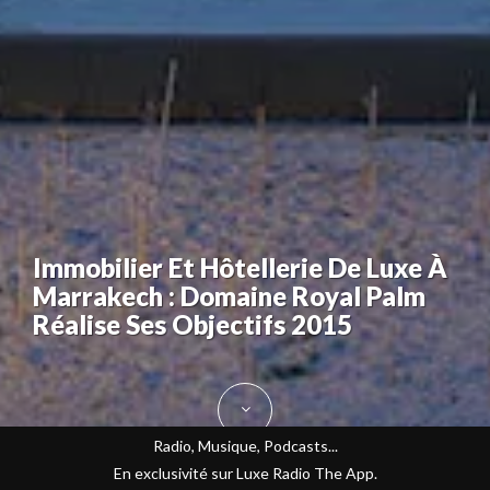
Immobilier Et Hôtellerie De Luxe À
Marrakech : Domaine Royal Palm
Réalise Ses Objectifs 2015
Radio, Musique, Podcasts...
En exclusivité sur Luxe Radio The App.