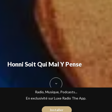
Honni Soit Qui Mal Y Pense
Radio, Musique, Podcasts...
En exclusivité sur Luxe Radio The App.
Installer