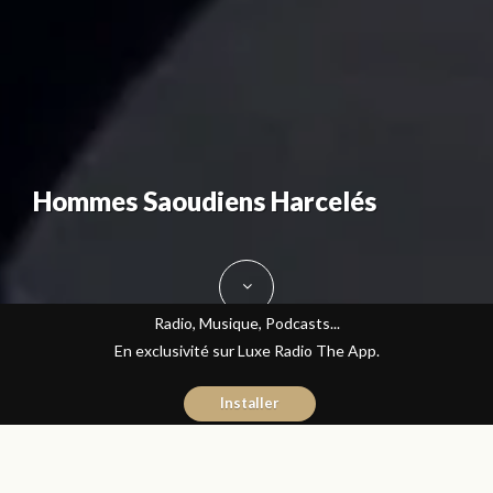
Hommes Saoudiens Harcelés
Radio, Musique, Podcasts...
En exclusivité sur Luxe Radio The App.
Installer
Sara Rami