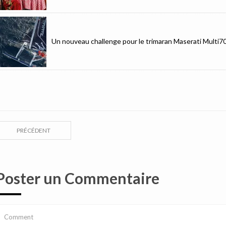
Un nouveau challenge pour le trimaran Maserati Multi7
PRÉCÉDENT
Poster un Commentaire