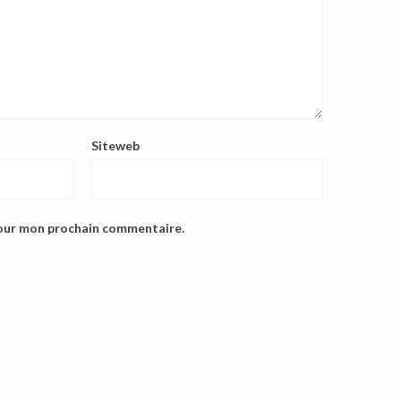
Siteweb
pour mon prochain commentaire.