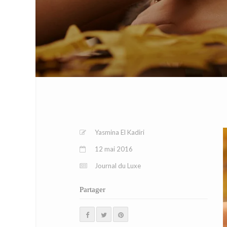
Yasmina El Kadiri
12 mai 2016
Journal du Luxe
Partager