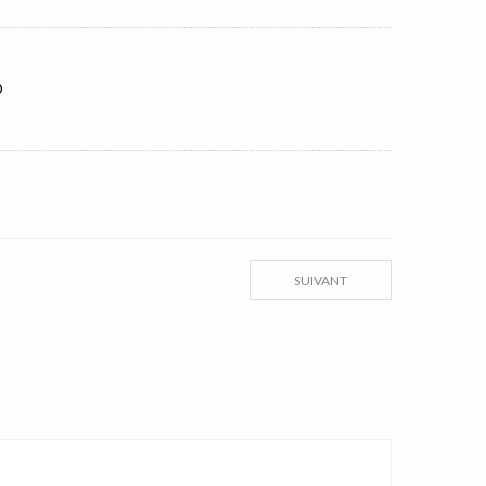
0
SUIVANT