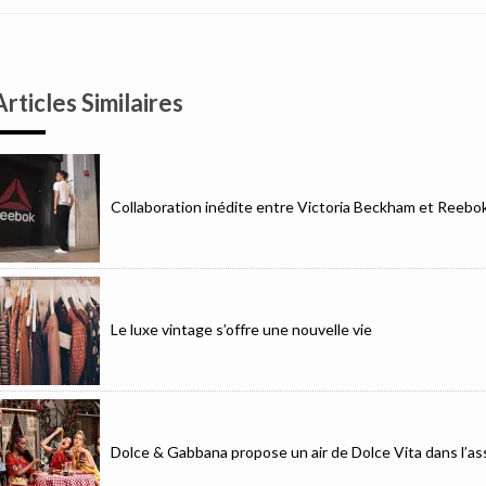
Articles Similaires
Collaboration inédite entre Victoria Beckham et Reebo
Le luxe vintage s’offre une nouvelle vie
Dolce & Gabbana propose un air de Dolce Vita dans l’as