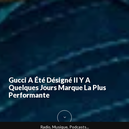
Gucci A Été Désigné Il Y A
Quelques Jours Marque La Plus
Performante
Radio, Musique, Podcasts...