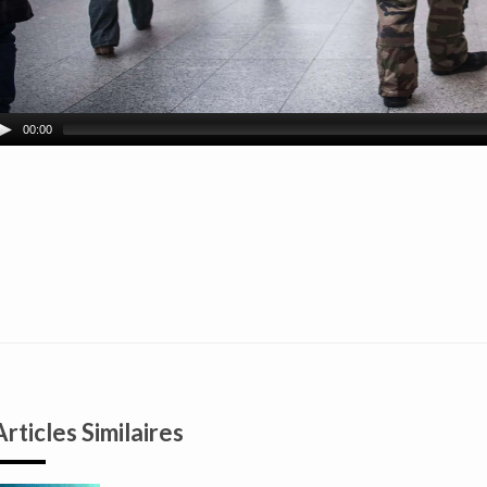
00:00
Articles Similaires