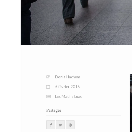
Donia Hachem
5 février 2016
Les Matins Luxe
Partager