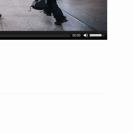
00:00