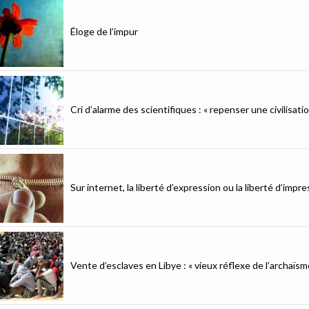
Éloge de l’impur
Cri d’alarme des scientifiques : « repenser une civilisat
Sur internet, la liberté d’expression ou la liberté d’imp
Vente d’esclaves en Libye : « vieux réflexe de l’archaïsm