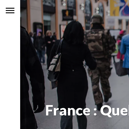
France : Que