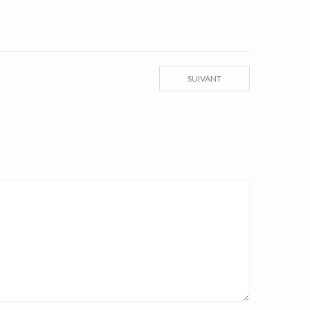
SUIVANT