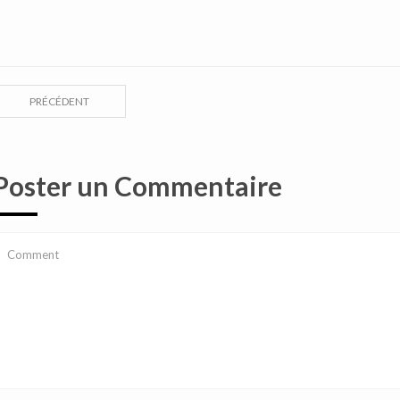
PRÉCÉDENT
Poster un Commentaire