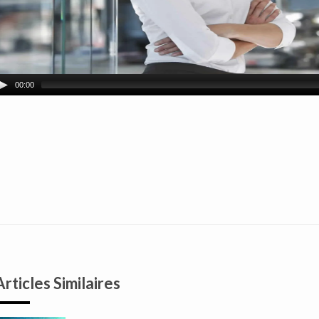
00:00
Articles Similaires