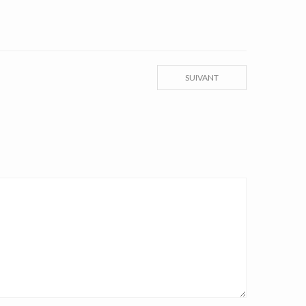
SUIVANT