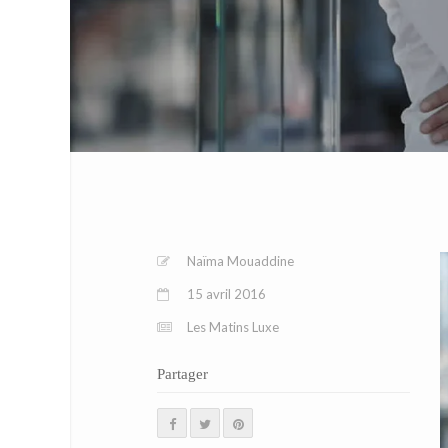
Naïma Mouaddine
15 avril 2016
Les Matins Luxe
Partager