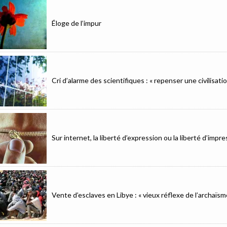
Éloge de l’impur
Cri d’alarme des scientifiques : « repenser une civilisat
Sur internet, la liberté d’expression ou la liberté d’imp
Vente d’esclaves en Libye : « vieux réflexe de l’archaïsm