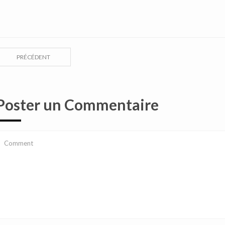
PRÉCÉDENT
Poster un Commentaire