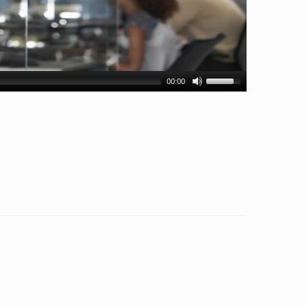
00:00