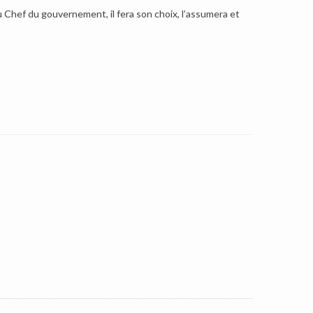
 Chef du gouvernement, il fera son choix, l’assumera et