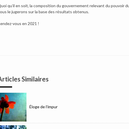
uoi qu’il en soit, la composition du gouvernement relevant du pouvoir du
ous le jugerons sur la base des résultats obtenus.
endez-vous en 2021 !
Articles Similaires
Éloge de l’impur