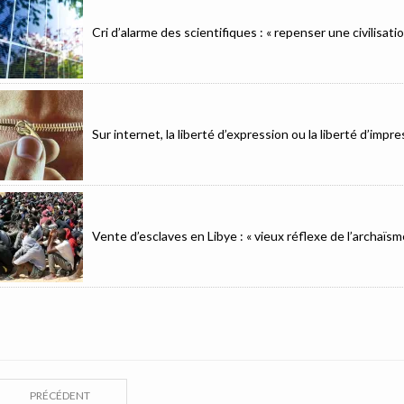
Cri d’alarme des scientifiques : « repenser une civilisat
Sur internet, la liberté d’expression ou la liberté d’imp
Vente d’esclaves en Libye : « vieux réflexe de l’archaïsm
PRÉCÉDENT