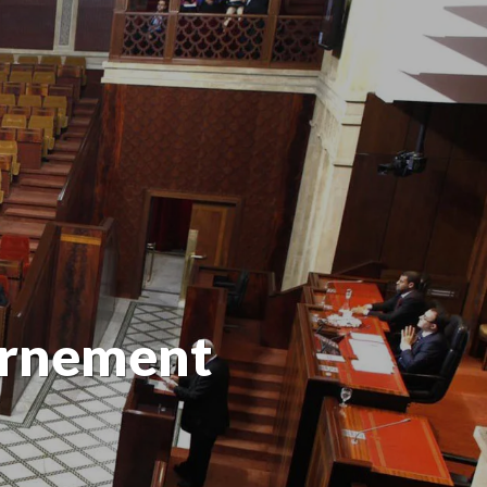
ernement