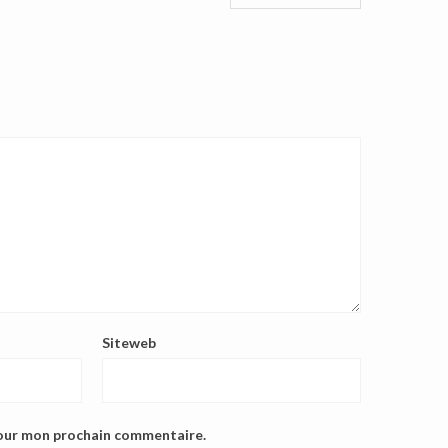
Siteweb
pour mon prochain commentaire.