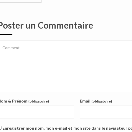
Poster un Commentaire
Nom & Prénom
Email
(obligatoire)
(obligatoire)
Enregistrer mon nom, mon e-mail et mon site dans le navigateur 