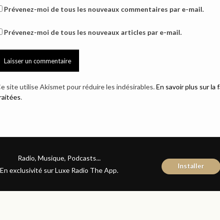
Prévenez-moi de tous les nouveaux commentaires par e-mail.
Prévenez-moi de tous les nouveaux articles par e-mail.
e site utilise Akismet pour réduire les indésirables.
En savoir plus sur l
raitées
.
Radio, Musique, Podcasts...
Installer
En exclusivité sur Luxe Radio The App.