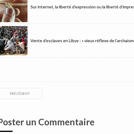
Sur internet, la liberté d’expression ou la liberté d’imp
Vente d’esclaves en Libye : « vieux réflexe de l’archaïsm
PRÉCÉDENT
Poster un Commentaire