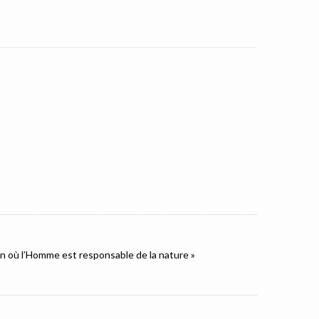
ion où l’Homme est responsable de la nature »