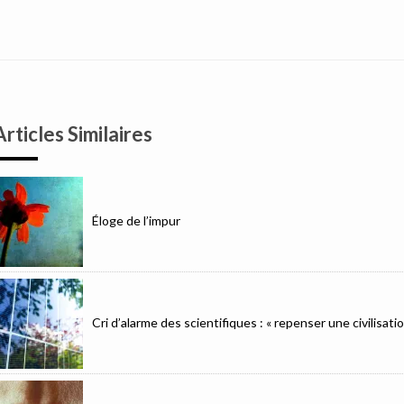
Articles Similaires
Éloge de l’impur
Cri d’alarme des scientifiques : « repenser une civilisat