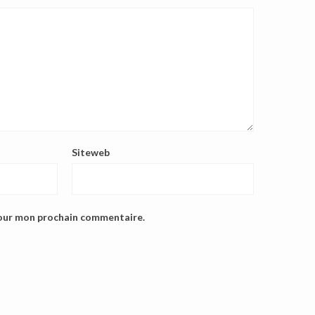
Siteweb
pour mon prochain commentaire.