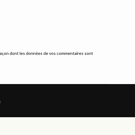
a façon dont les données de vos commentaires sont