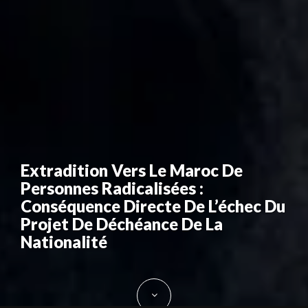
Extradition Vers Le Maroc De
Personnes Radicalisées :
Conséquence Directe De L’échec Du
Projet De Déchéance De La
Nationalité