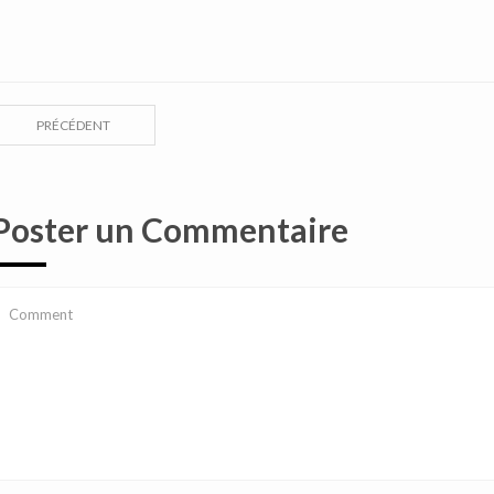
PRÉCÉDENT
Poster un Commentaire