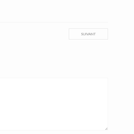
SUIVANT