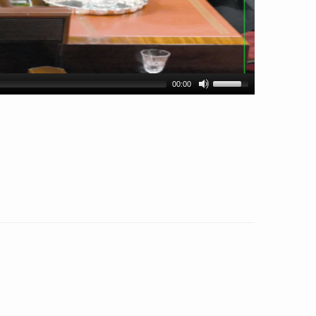
00:00