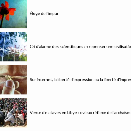
Éloge de l’impur
Cri d’alarme des scientifiques : « repenser une civilisat
Sur internet, la liberté d’expression ou la liberté d’imp
Vente d’esclaves en Libye : « vieux réflexe de l’archaïsm