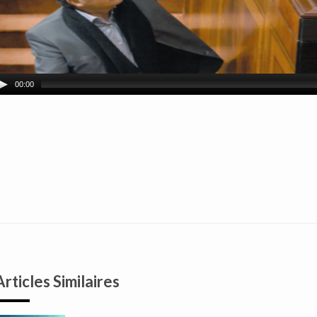
00:00
Articles Similaires