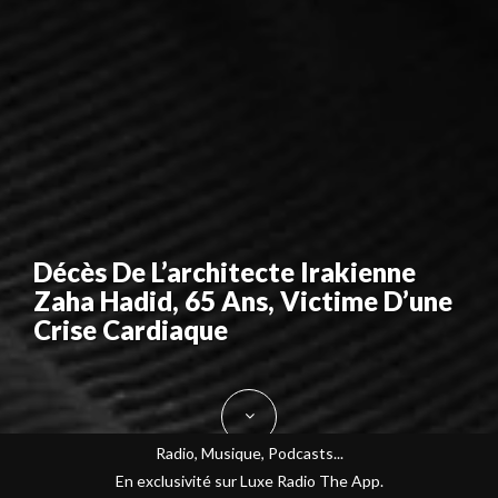
Décès De L’architecte Irakienne
Zaha Hadid, 65 Ans, Victime D’une
Crise Cardiaque
Radio, Musique, Podcasts...
En exclusivité sur Luxe Radio The App.