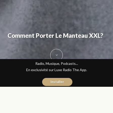
Comment Porter Le Manteau XXL?
Radio, Musique, Podcasts...
En exclusivité sur Luxe Radio The App.
Installer
Sanaa Kandoul
27 novembre 2015
Mode