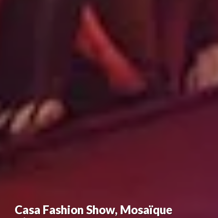
Casa Fashion Show, Mosaïque