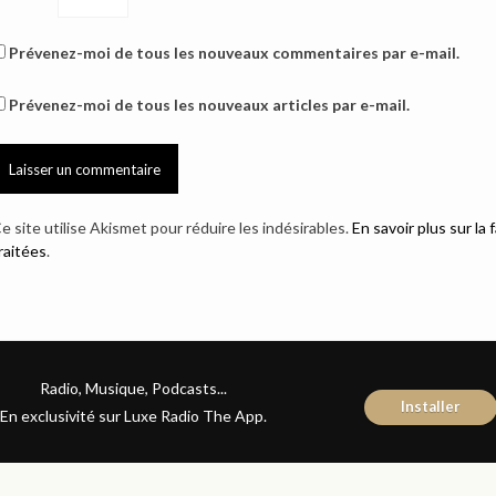
Prévenez-moi de tous les nouveaux commentaires par e-mail.
Prévenez-moi de tous les nouveaux articles par e-mail.
e site utilise Akismet pour réduire les indésirables.
En savoir plus sur l
raitées
.
Radio, Musique, Podcasts...
Installer
En exclusivité sur Luxe Radio The App.