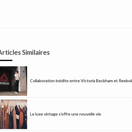
Articles Similaires
Collaboration inédite entre Victoria Beckham et Reebo
Le luxe vintage s’offre une nouvelle vie