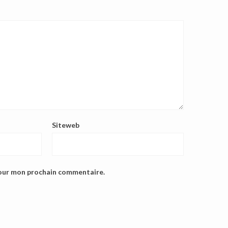
Siteweb
pour mon prochain commentaire.