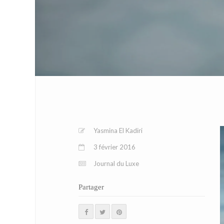
Yasmina El Kadiri
3 février 2016
Journal du Luxe
Partager