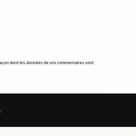
a façon dont les données de vos commentaires sont