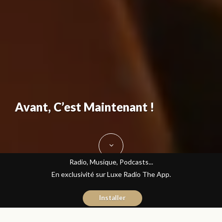
Avant, C’est Maintenant !
Radio, Musique, Podcasts...
En exclusivité sur Luxe Radio The App.
Installer