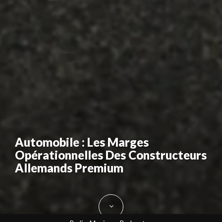
Automobile : Les Marges
Opérationnelles Des Constructeurs
Allemands Premium