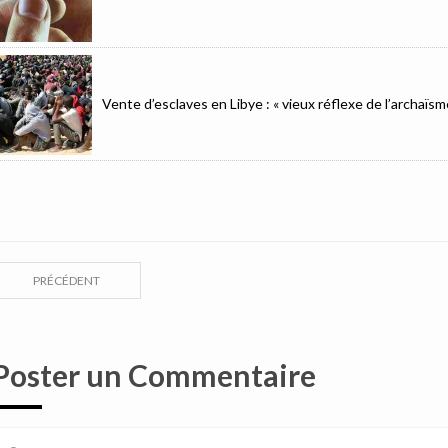
Vente d’esclaves en Libye : « vieux réflexe de l’archaïsm
PRÉCÉDENT
Poster un Commentaire