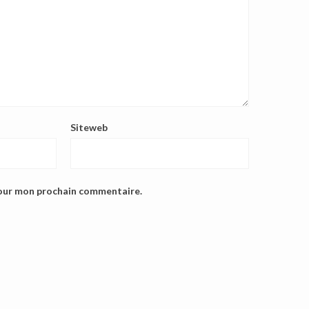
Siteweb
pour mon prochain commentaire.