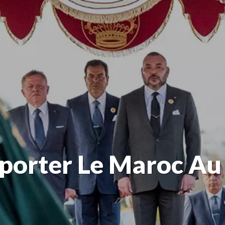
porter Le Maroc A