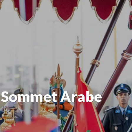
u Sommet Arabe