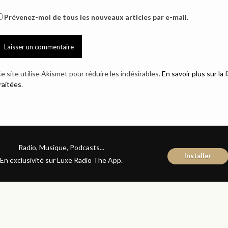
Prévenez-moi de tous les nouveaux articles par e-mail.
e site utilise Akismet pour réduire les indésirables.
En savoir plus sur l
raitées
.
Radio, Musique, Podcasts...
Installer
En exclusivité sur Luxe Radio The App.