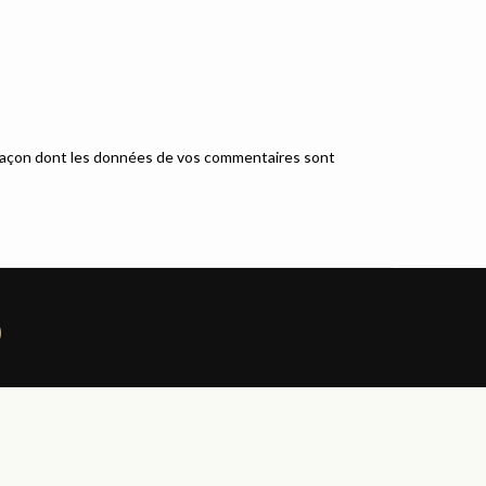
a façon dont les données de vos commentaires sont