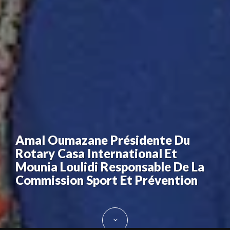
Amal Oumazane Présidente Du
Rotary Casa International Et
Mounia Loulidi Responsable De La
Commission Sport Et Prévention