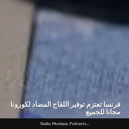
فرنسا تعتزم توفير اللقاح المضاد لكورونا
مجانا للجميع
Radio, Musique, Podcasts...