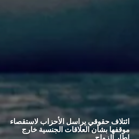
ائتلاف حقوقي يراسل الأحزاب لاستقصاء
موقفها بشأن العلاقات الجنسية خارج
إطار الزواج