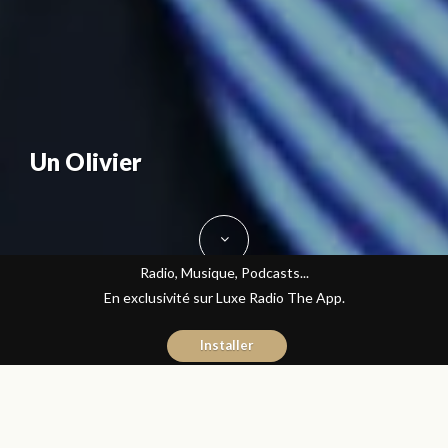
Un Olivier
Radio, Musique, Podcasts...
En exclusivité sur Luxe Radio The App.
Installer
Sara Rami
16 septembre 2016