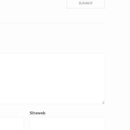
SUIVANT
Siteweb