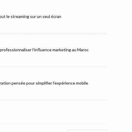
ut le streaming sur un seul écran
rofessionnaliser l’influence marketing au Maroc
ation pensée pour simplifier l’expérience mobile