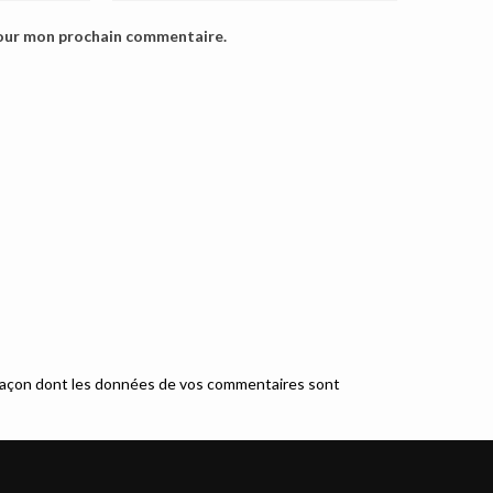
pour mon prochain commentaire.
a façon dont les données de vos commentaires sont