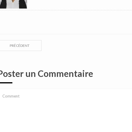
PRÉCÉDENT
Poster un Commentaire