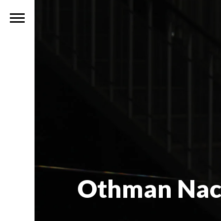
Othman Nacir