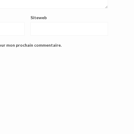
Siteweb
pour mon prochain commentaire.