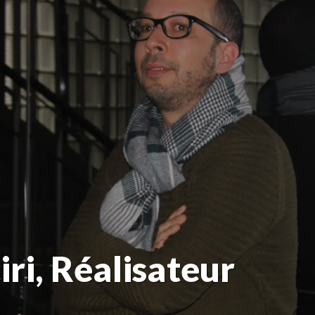
i, Réalisateur