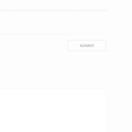
SUIVANT