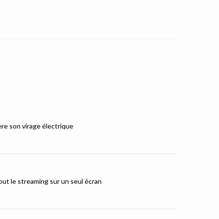
e son virage électrique
ut le streaming sur un seul écran