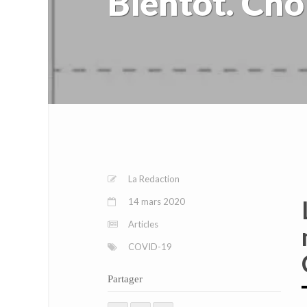
Bientôt. Cho
La Redaction
14 mars 2020
Articles
COVID-19
Partager