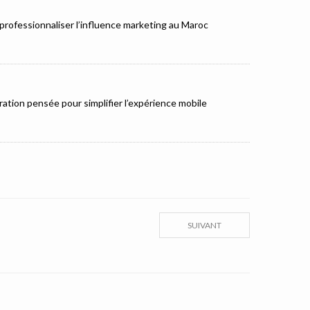
rofessionnaliser l’influence marketing au Maroc
ation pensée pour simplifier l’expérience mobile
SUIVANT