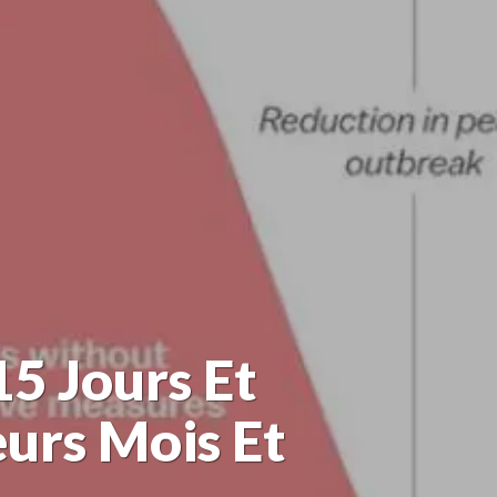
15 Jours Et
eurs Mois Et