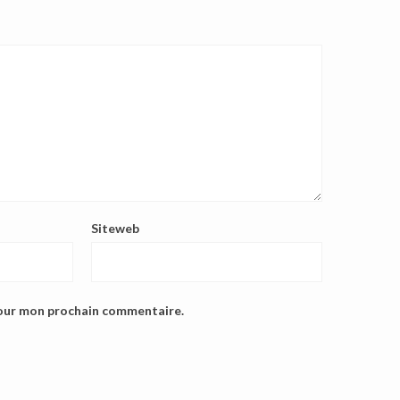
Siteweb
pour mon prochain commentaire.