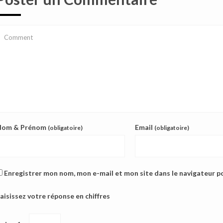
Nom & Prénom
Email
(obligatoire)
(obligatoire)
Enregistrer mon nom, mon e-mail et mon site dans le navigateur 
aisissez votre réponse en chiffres