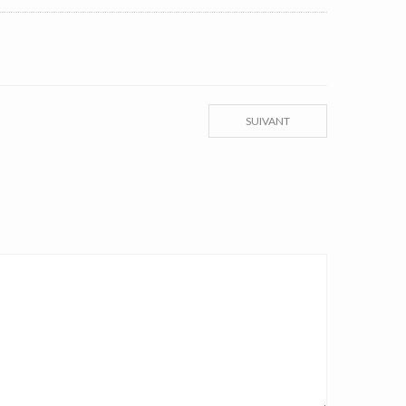
SUIVANT