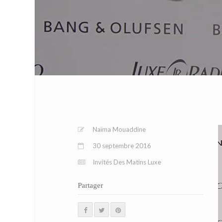
Naïma Mouaddine
30 septembre 2016
Invités Des Matins Luxe
Partager