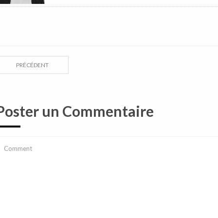
PRÉCÉDENT
Poster un Commentaire