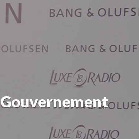
Le Gouvernement