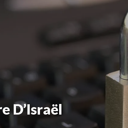
e D’Israël