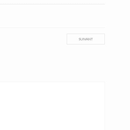
SUIVANT