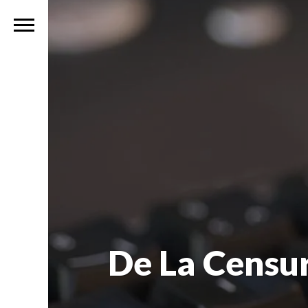
De La Censur