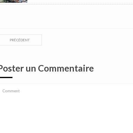
PRÉCÉDENT
Poster un Commentaire