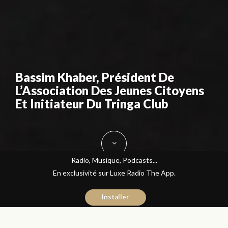
Bassim Khaber, Président De
L’Association Des Jeunes Citoyens
Et Initiateur Du Tringa Club
Radio, Musique, Podcasts...
En exclusivité sur Luxe Radio The App.
Installer