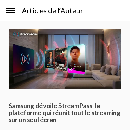
Articles de l’Auteur
Samsung dévoile StreamPass, la
plateforme qui réunit tout le streaming
sur un seul écran