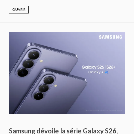
OUVRIR
Samsung dévoile la série Galaxy S26,