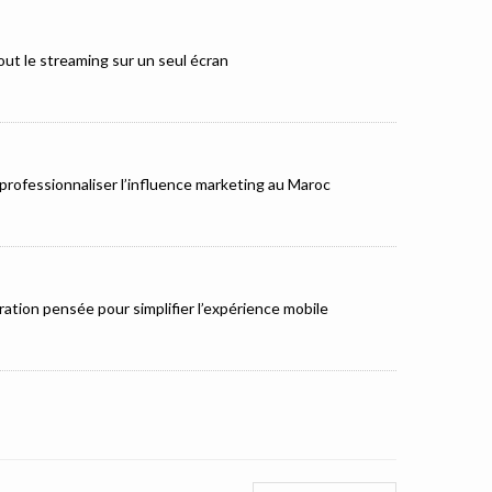
ut le streaming sur un seul écran
rofessionnaliser l’influence marketing au Maroc
ation pensée pour simplifier l’expérience mobile