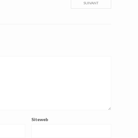
SUIVANT
Siteweb