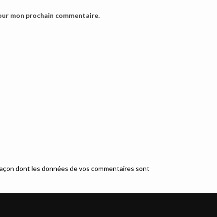
pour mon prochain commentaire.
a façon dont les données de vos commentaires sont