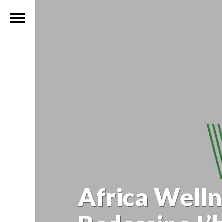
Africa Welln