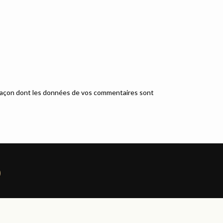
a façon dont les données de vos commentaires sont