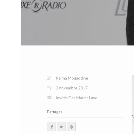
Naïma Mouaddine
2 novembre 2017
Invités Des Matins Luxe
Partager