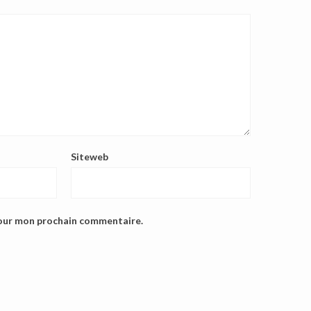
Siteweb
pour mon prochain commentaire.