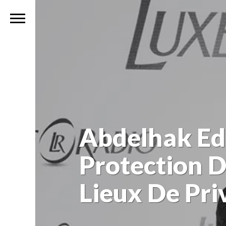
Abdelhak Ed
Protection 
Lieux De Pri