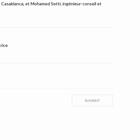
e Casablanca, et Mohamed Setti, ingénieur-conseil et
rice
SUIVANT