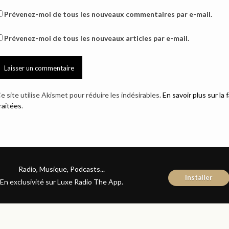
Prévenez-moi de tous les nouveaux commentaires par e-mail.
Prévenez-moi de tous les nouveaux articles par e-mail.
e site utilise Akismet pour réduire les indésirables.
En savoir plus sur l
raitées
.
Radio, Musique, Podcasts...
Installer
En exclusivité sur Luxe Radio The App.