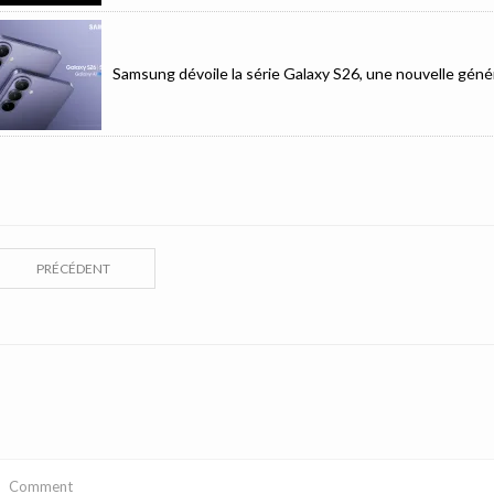
Samsung dévoile la série Galaxy S26, une nouvelle génér
PRÉCÉDENT