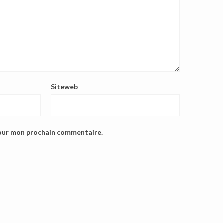
Siteweb
pour mon prochain commentaire.