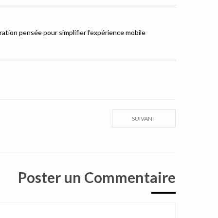
ation pensée pour simplifier l’expérience mobile
SUIVANT
Poster un Commentaire