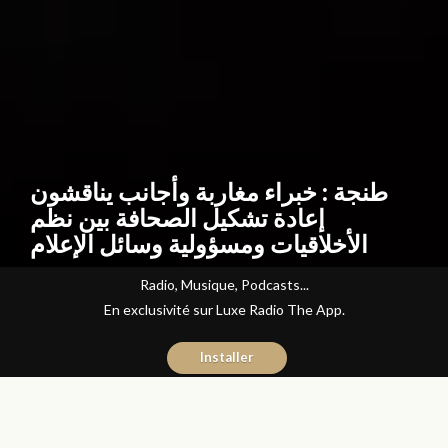
طنجة : خبراء مغاربة وأجانب يناقشون
إعادة تشكيل الصحافة بين نظم
الأخلاقيات ومسؤولية وسائل الإعلام
Radio, Musique, Podcasts...
En exclusivité sur Luxe Radio The App.
Installer
Abdelilah Bouzid