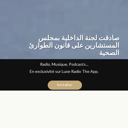
صادقت لجنة الداخلية بمجلس
المستشارين على قانون الطوارئ
الصحية
Radio, Musique, Podcasts...
En exclusivité sur Luxe Radio The App.
Installer
Manal Mounib
7 mai 2020
Articles
COVID-19