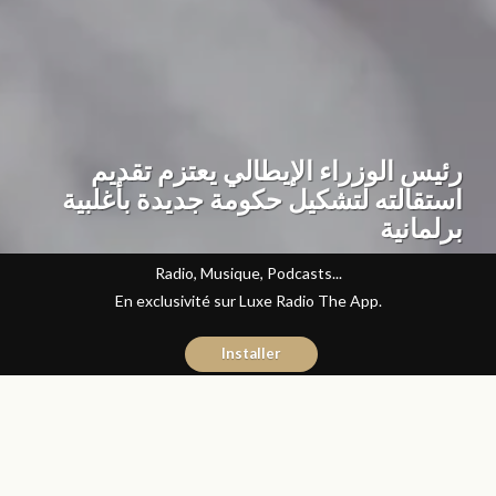
رئيس الوزراء الإيطالي يعتزم تقديم
استقالته لتشكيل حكومة جديدة بأغلبية
برلمانية
Radio, Musique, Podcasts...
En exclusivité sur Luxe Radio The App.
Installer
Abdelilah Bouzid
26 janvier 2021
Articles