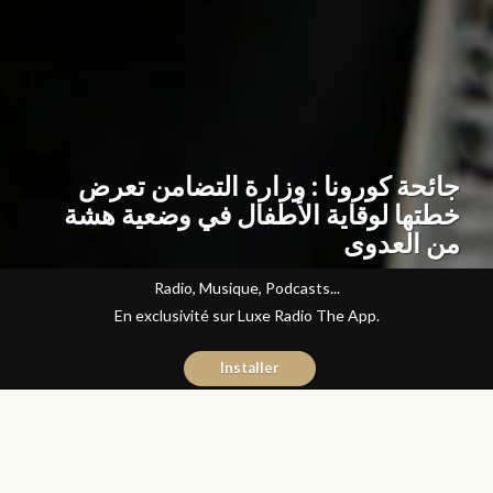
جائحة كورونا : وزارة التضامن تعرض
خطتها لوقاية الأطفال في وضعية هشة
من العدوى
Radio, Musique, Podcasts...
En exclusivité sur Luxe Radio The App.
Installer
Abdelilah Bouzid
2 avril 2020